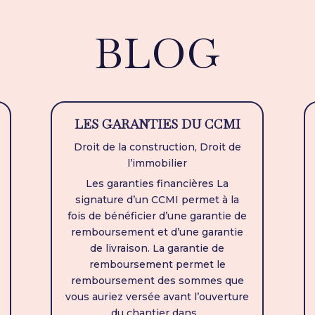
BLOG
LES GARANTIES DU CCMI
Droit de la construction
,
Droit de
l’immobilier
Les garanties financières La
signature d’un CCMI permet à la
fois de bénéficier d’une garantie de
remboursement et d’une garantie
de livraison. La garantie de
remboursement permet le
remboursement des sommes que
vous auriez versée avant l’ouverture
du chantier dans...