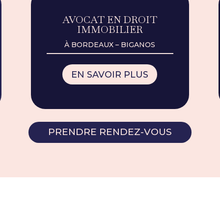
AVOCAT EN DROIT
IMMOBILIER
À BORDEAUX – BIGANOS
EN SAVOIR PLUS
PRENDRE RENDEZ-VOUS