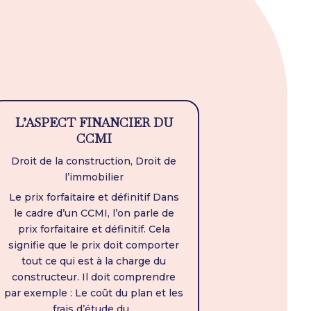
L’ASPECT FINANCIER DU
CCMI
Droit de la construction
,
Droit de
l’immobilier
Le prix forfaitaire et définitif Dans
le cadre d’un CCMI, l’on parle de
prix forfaitaire et définitif. Cela
signifie que le prix doit comporter
tout ce qui est à la charge du
constructeur. Il doit comprendre
par exemple : Le coût du plan et les
frais d’étude du...