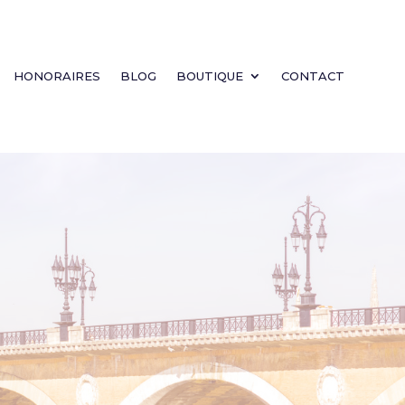
HONORAIRES
BLOG
BOUTIQUE
CONTACT