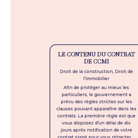
LE CONTENU DU CONTRAT
DE CCMI
Droit de la construction
,
Droit de
l’immobilier
Afin de protéger au mieux les
particuliers, le gouvernement a
prévu des règles strictes sur les
clauses pouvant apparaître dans les
contrats. La première règle est que
vous disposez d’un délai de dix
jours après notification de votre
contrat signé pour vous rétracter....