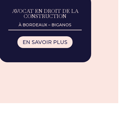
AVOCAT EN DROIT DE LA
CONSTRUCTION
À BORDEAUX – BIGANOS
EN SAVOIR PLUS