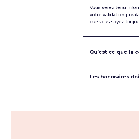
Vous serez tenu infor
votre validation préa
que vous soyez toujou
Qu’est ce que la c
Les honoraires doi