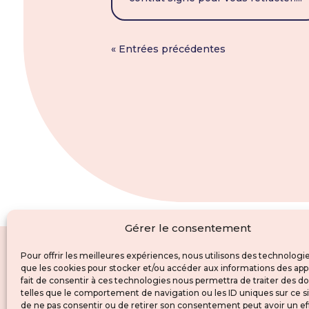
« Entrées précédentes
Gérer le consentement
Pour offrir les meilleures expériences, nous utilisons des technologie
que les cookies pour stocker et/ou accéder aux informations des appa
fait de consentir à ces technologies nous permettra de traiter des 
telles que le comportement de navigation ou les ID uniques sur ce sit
de ne pas consentir ou de retirer son consentement peut avoir un ef