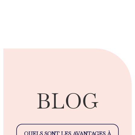
BLOG
QUELS SONT LES AVANTAGES À