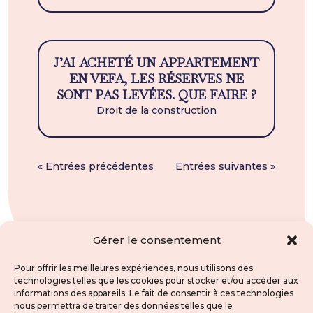
J’AI ACHETÉ UN APPARTEMENT
EN VEFA, LES RÉSERVES NE
SONT PAS LEVÉES. QUE FAIRE ?
Droit de la construction
« Entrées précédentes
Entrées suivantes »
Gérer le consentement
Pour offrir les meilleures expériences, nous utilisons des
technologies telles que les cookies pour stocker et/ou accéder aux
informations des appareils. Le fait de consentir à ces technologies
nous permettra de traiter des données telles que le