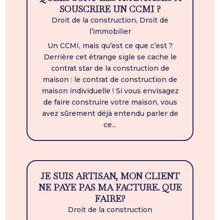
SOUSCRIRE UN CCMI ?
Droit de la construction
,
Droit de
l’immobilier
Un CCMI, mais qu’est ce que c’est ?
Derrière cet étrange sigle se cache le
contrat star de la construction de
maison : le contrat de construction de
maison individuelle ! Si vous envisagez
de faire construire votre maison, vous
avez sûrement déjà entendu parler de
ce...
JE SUIS ARTISAN, MON CLIENT
NE PAYE PAS MA FACTURE. QUE
FAIRE?
Droit de la construction