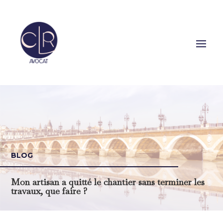
BLOG
Mon artisan a quitté le chantier sans terminer les
travaux, que faire ?