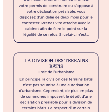
votre permis de construire ou s’oppose à
votre déclaration préalable, vous
disposez d’un délai de deux mois pour le
contester. Prenez vite attache avec le
cabinet afin de faire le point sur la
légalité de ce refus. Si celui-ci n’est...
LA DIVISION DES TERRAINS
BÂTIS
Droit de l’urbanisme
En principe, la division des terrains bâtis
n’est pas soumise à une autorisation
d’urbanisme. Cependant, de plus en plus
de communes imposent le dépôt d’une
déclaration préalable pour la division de
terrains bâtis. Le respect d’un certain