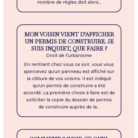
nombre de règles doit alors...
MON VOISIN VIENT D’AFFICHER
UN PERMIS DE CONSTRUIRE. JE
SUIS INQUIET, QUE FAIRE ?
Droit de l’urbanisme
En rentrant chez vous ce soir, vous vous
apercevez qu'un panneau est affiché sur
la clôture de vos voisins. Il est indiqué
qu'un permis de construire a été
accordé. La première chose à faire est de
solliciter la copie du dossier de permis
de construire auprès de la...