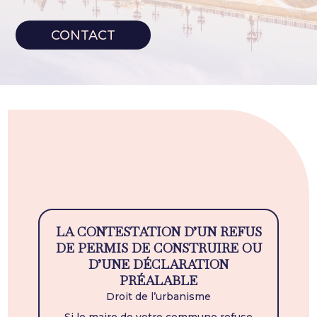
CONTACT
LA CONTESTATION D’UN REFUS
DE PERMIS DE CONSTRUIRE OU
D’UNE DÉCLARATION
PRÉALABLE
Droit de l’urbanisme
Si le maire de votre commune refuse