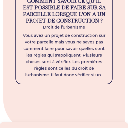
COMMENT SAVOIR CE QU’IL
EST POSSIBLE DE FAIRE SUR SA
PARCELLE LORSQUE L’ON A UN
PROJET DE CONSTRUCTION ?
Droit de l’urbanisme
Vous avez un projet de construction sur
votre parcelle mais vous ne savez pas
comment faire pour savoir quelles sont
les règles qui s'appliquent. Plusieurs
choses sont à vérifier. Les premières
règles sont celles du droit de
l'urbanisme. Il faut donc vérifier si un...