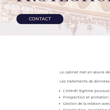
CONTACT
Le cabinet met en œuvre de
Les traitements de données 
L’intérêt légitime poursuivi
Prospection et animation 
Gestion de la relation avec