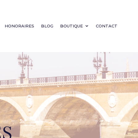
HONORAIRES
BLOG
BOUTIQUE
CONTACT
ES