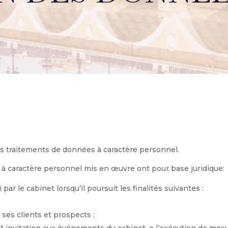
s traitements de données à caractère personnel.
à caractère personnel mis en œuvre ont pour base juridique:
 par le cabinet lorsqu’il poursuit les finalités suivantes :
;
 ses clients et prospects ;