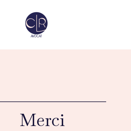
Merci