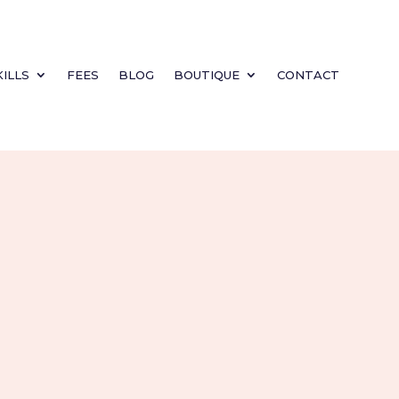
KILLS
FEES
BLOG
BOUTIQUE
CONTACT