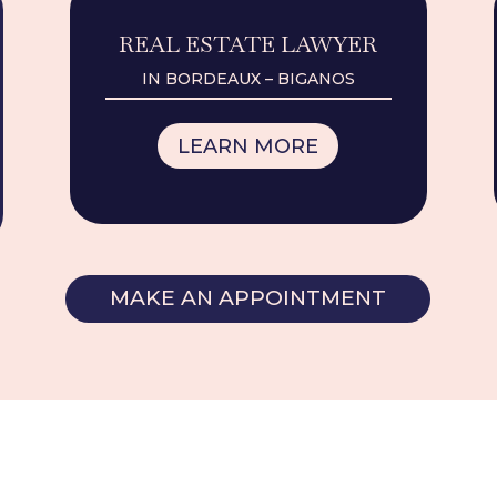
REAL ESTATE LAWYER
IN BORDEAUX – BIGANOS
LEARN MORE
MAKE AN APPOINTMENT