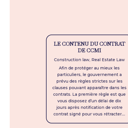
LE CONTENU DU CONTRAT
DE CCMI
Construction law
,
Real Estate Law
Afin de protéger au mieux les
particuliers, le gouvernement a
prévu des règles strictes sur les
clauses pouvant apparaître dans les
contrats. La première règle est que
vous disposez d’un délai de dix
jours après notification de votre
contrat signé pour vous rétracter....