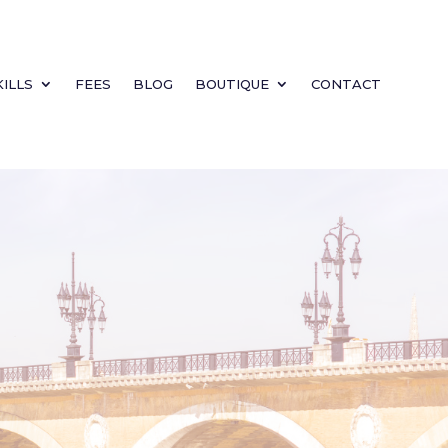
KILLS
FEES
BLOG
BOUTIQUE
CONTACT