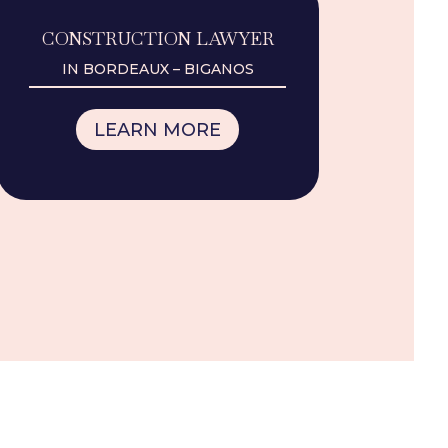
CONSTRUCTION LAWYER
IN BORDEAUX – BIGANOS
LEARN MORE