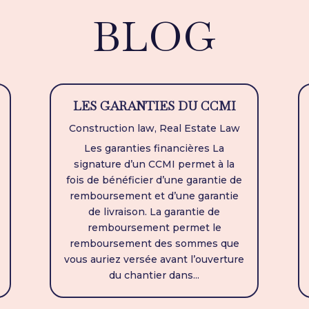
BLOG
LES GARANTIES DU CCMI
Construction law
,
Real Estate Law
Les garanties financières La
signature d’un CCMI permet à la
fois de bénéficier d’une garantie de
remboursement et d’une garantie
de livraison. La garantie de
remboursement permet le
remboursement des sommes que
vous auriez versée avant l’ouverture
du chantier dans...