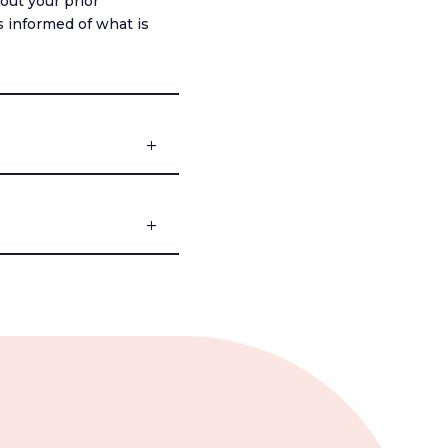
out your prior
ys informed of what is