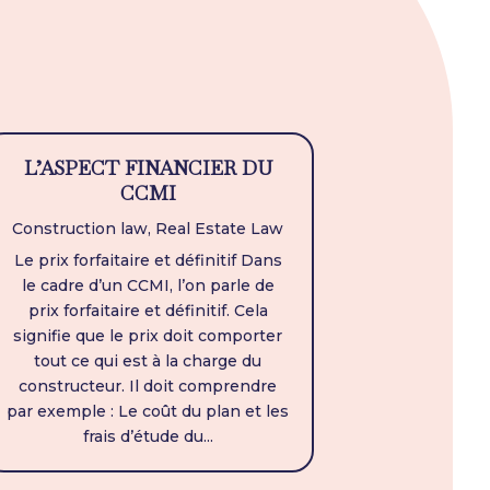
L’ASPECT FINANCIER DU
CCMI
Construction law
,
Real Estate Law
Le prix forfaitaire et définitif Dans
le cadre d’un CCMI, l’on parle de
prix forfaitaire et définitif. Cela
signifie que le prix doit comporter
tout ce qui est à la charge du
constructeur. Il doit comprendre
par exemple : Le coût du plan et les
frais d’étude du...