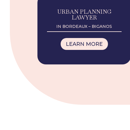
URBAN PLANNING
LAWYER
IN BORDEAUX – BIGANOS
LEARN MORE