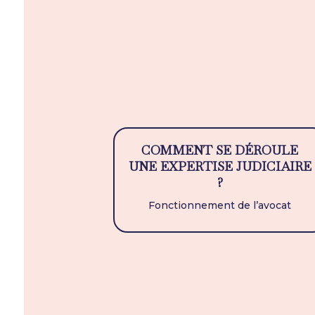
COMMENT SE DÉROULE
UNE EXPERTISE JUDICIAIRE
?
Fonctionnement de l’avocat