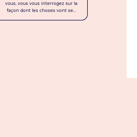
vous, vous vous interrogez sur la
façon dont les choses vont se...