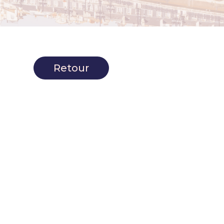
Retour