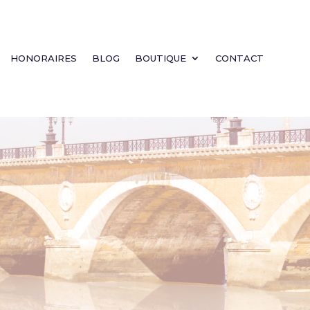
HONORAIRES
BLOG
BOUTIQUE
CONTACT