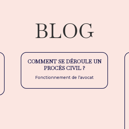
BLOG
COMMENT SE DÉROULE UN
PROCÈS CIVIL ?
Fonctionnement de l’avocat