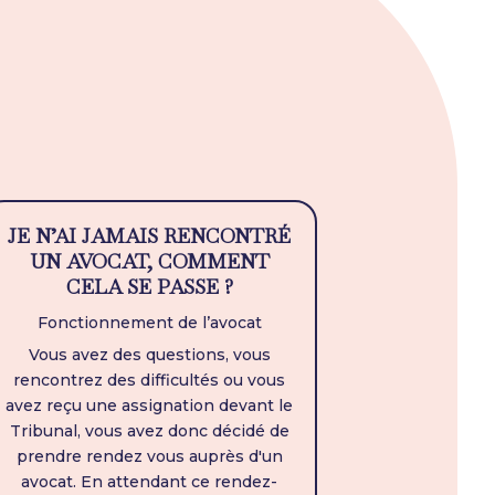
JE N’AI JAMAIS RENCONTRÉ
UN AVOCAT, COMMENT
CELA SE PASSE ?
Fonctionnement de l’avocat
Vous avez des questions, vous
rencontrez des difficultés ou vous
avez reçu une assignation devant le
Tribunal, vous avez donc décidé de
prendre rendez vous auprès d'un
avocat. En attendant ce rendez-