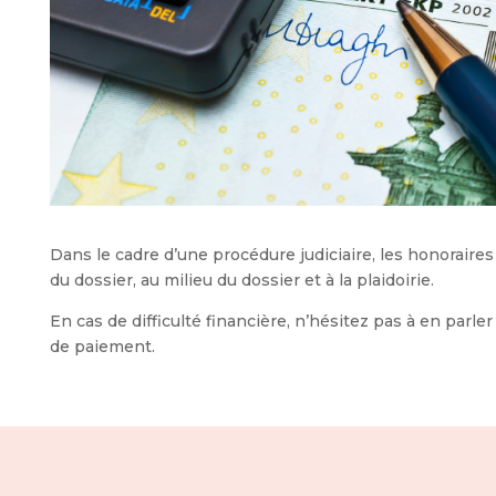
Dans le cadre d’une procédure judiciaire, les honoraires
du dossier, au milieu du dossier et à la plaidoirie.
En cas de difficulté financière, n’hésitez pas à en parle
de paiement.