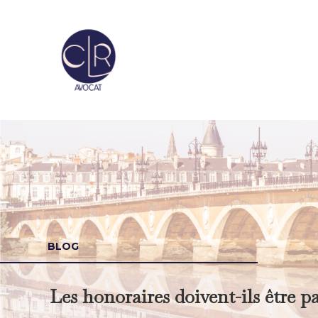
BLOG
Les honoraires doivent-ils être pa