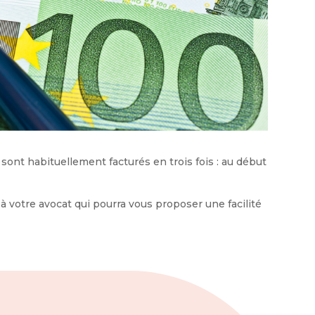
 sont habituellement facturés en trois fois : au début
r à votre avocat qui pourra vous proposer une facilité