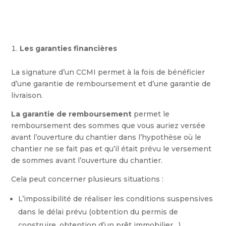
Les garanties financières
La signature d’un CCMI permet à la fois de bénéficier
d’une garantie de remboursement et d’une garantie de
livraison.
La garantie de remboursement
permet le
remboursement des sommes que vous auriez versée
avant l’ouverture du chantier dans l’hypothèse où le
chantier ne se fait pas et qu’il était prévu le versement
de sommes avant l’ouverture du chantier.
Cela peut concerner plusieurs situations :
L’impossibilité de réaliser les conditions suspensives
dans le délai prévu (obtention du permis de
construire, obtention d’un prêt immobilier…),