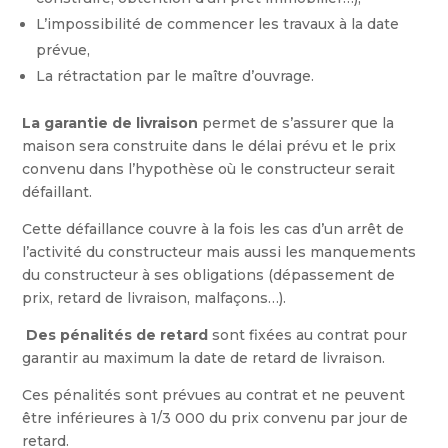
L’impossibilité de commencer les travaux à la date
prévue,
La rétractation par le maître d’ouvrage.
La garantie de livraison
permet de s’assurer que la
maison sera construite dans le délai prévu et le prix
convenu dans l’hypothèse où le constructeur serait
défaillant.
Cette défaillance couvre à la fois les cas d’un arrêt de
l’activité du constructeur mais aussi les manquements
du constructeur à ses obligations (dépassement de
prix, retard de livraison, malfaçons…).
Des pénalités de retard
sont fixées au contrat pour
garantir au maximum la date de retard de livraison.
Ces pénalités sont prévues au contrat et ne peuvent
être inférieures à 1/3 000 du prix convenu par jour de
retard.