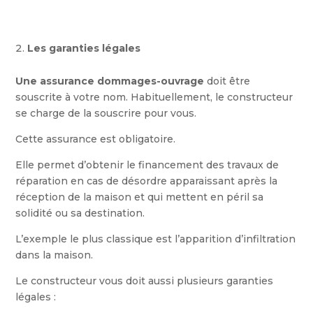
Les garanties légales
Une assurance dommages-ouvrage
doit être
souscrite à votre nom. Habituellement, le constructeur
se charge de la souscrire pour vous.
Cette assurance est obligatoire.
Elle permet d’obtenir le financement des travaux de
réparation en cas de désordre apparaissant après la
réception de la maison et qui mettent en péril sa
solidité ou sa destination.
L’exemple le plus classique est l’apparition d’infiltration
dans la maison.
Le constructeur vous doit aussi plusieurs garanties
légales :