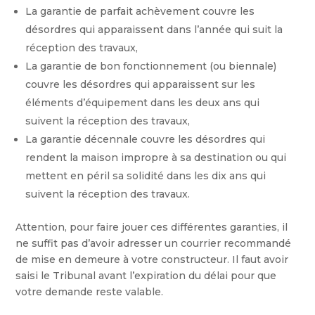
La garantie de parfait achèvement couvre les
désordres qui apparaissent dans l’année qui suit la
réception des travaux,
La garantie de bon fonctionnement (ou biennale)
couvre les désordres qui apparaissent sur les
éléments d’équipement dans les deux ans qui
suivent la réception des travaux,
La garantie décennale couvre les désordres qui
rendent la maison impropre à sa destination ou qui
mettent en péril sa solidité dans les dix ans qui
suivent la réception des travaux.
Attention, pour faire jouer ces différentes garanties, il
ne suffit pas d’avoir adresser un courrier recommandé
de mise en demeure à votre constructeur. Il faut avoir
saisi le Tribunal avant l’expiration du délai pour que
votre demande reste valable.