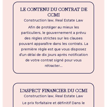
LE CONTENU DU CONTRAT DE
CCMI
Construction law
,
Real Estate Law
Afin de protéger au mieux les
particuliers, le gouvernement a prévu
des règles strictes sur les clauses
pouvant apparaître dans les contrats. La
première règle est que vous disposez
d’un délai de dix jours après notification
de votre contrat signé pour vous
rétracter....
L’ASPECT FINANCIER DU CCMI
Construction law
,
Real Estate Law
Le prix forfaitaire et définitif Dans le