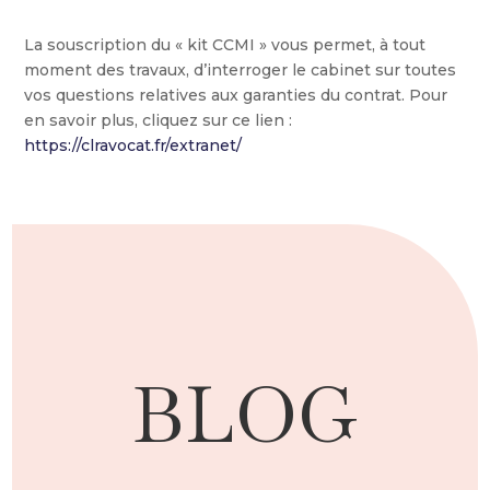
La souscription du « kit CCMI » vous permet, à tout
moment des travaux, d’interroger le cabinet sur toutes
vos questions relatives aux garanties du contrat. Pour
en savoir plus, cliquez sur ce lien :
https://clravocat.fr/extranet/
BLOG