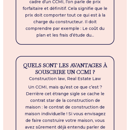
cadre d’un CCMI, l’on parle de prix
forfaitaire et définitif. Cela signifie que le
prix doit comporter tout ce qui est à la
charge du constructeur. Il doit
comprendre par exemple : Le coût du
plan et les frais d’étude du...
QUELS SONT LES AVANTAGES À
SOUSCRIRE UN CCMI ?
Construction law
,
Real Estate Law
Un CCMI, mais qu’est ce que c’est ?
Derrière cet étrange sigle se cache le
contrat star de la construction de
maison : le contrat de construction de
maison individuelle ! Si vous envisagez
de faire construire votre maison, vous
avez sûrement déjà entendu parler de