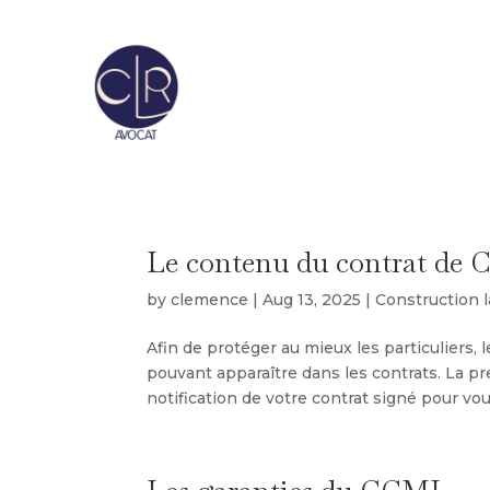
Le contenu du contrat de
by
clemence
|
Aug 13, 2025
|
Construction 
Afin de protéger au mieux les particuliers,
pouvant apparaître dans les contrats. La pr
notification de votre contrat signé pour vous 