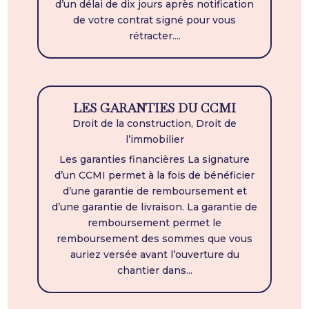
d’un délai de dix jours après notification
de votre contrat signé pour vous
rétracter....
LES GARANTIES DU CCMI
Droit de la construction
,
Droit de
l’immobilier
Les garanties financières La signature
d’un CCMI permet à la fois de bénéficier
d’une garantie de remboursement et
d’une garantie de livraison. La garantie de
remboursement permet le
remboursement des sommes que vous
auriez versée avant l’ouverture du
chantier dans...