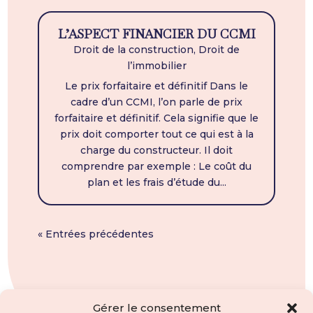
L’ASPECT FINANCIER DU CCMI
Droit de la construction
,
Droit de
l’immobilier
Le prix forfaitaire et définitif Dans le
cadre d’un CCMI, l’on parle de prix
forfaitaire et définitif. Cela signifie que le
prix doit comporter tout ce qui est à la
charge du constructeur. Il doit
comprendre par exemple : Le coût du
plan et les frais d’étude du...
« Entrées précédentes
Gérer le consentement