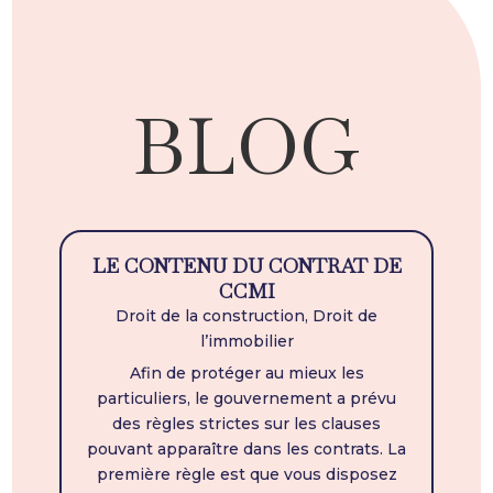
BLOG
LE CONTENU DU CONTRAT DE
CCMI
Droit de la construction
,
Droit de
l’immobilier
Afin de protéger au mieux les
particuliers, le gouvernement a prévu
des règles strictes sur les clauses
pouvant apparaître dans les contrats. La
première règle est que vous disposez