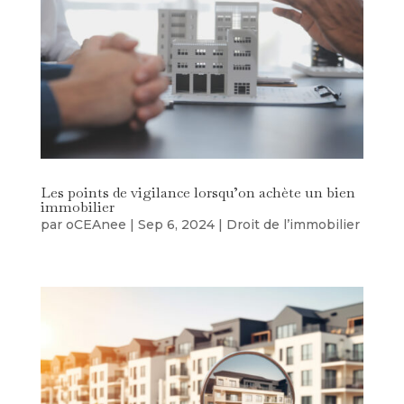
Les points de vigilance lorsqu’on achète un bien
immobilier
par
oCEAnee
|
Sep 6, 2024
|
Droit de l’immobilier