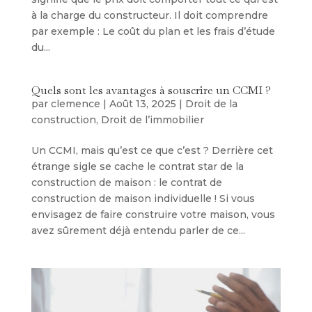
à la charge du constructeur. Il doit comprendre
par exemple : Le coût du plan et les frais d’étude
du...
Quels sont les avantages à souscrire un CCMI ?
par
clemence
|
Août 13, 2025
|
Droit de la
construction
,
Droit de l’immobilier
Un CCMI, mais qu’est ce que c’est ? Derrière cet
étrange sigle se cache le contrat star de la
construction de maison : le contrat de
construction de maison individuelle ! Si vous
envisagez de faire construire votre maison, vous
avez sûrement déjà entendu parler de ce...