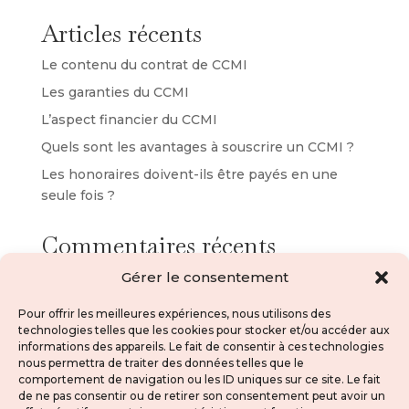
Articles récents
Le contenu du contrat de CCMI
Les garanties du CCMI
L’aspect financier du CCMI
Quels sont les avantages à souscrire un CCMI ?
Les honoraires doivent-ils être payés en une
seule fois ?
Commentaires récents
Aucun commentaire à afficher.
Gérer le consentement
Pour offrir les meilleures expériences, nous utilisons des
technologies telles que les cookies pour stocker et/ou accéder aux
informations des appareils. Le fait de consentir à ces technologies
nous permettra de traiter des données telles que le
comportement de navigation ou les ID uniques sur ce site. Le fait
de ne pas consentir ou de retirer son consentement peut avoir un