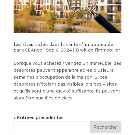
Les vices cachés dans la vente d’un immeuble
par
oCEAnee
|
Sep 6, 2024
|
Droit de l’immobilier
Lorsque vous achetez / vendez un immeuble, des
désordres peuvent apparaitre après plusieurs
semaines d’occupation de la maison. Si ces
désordres n’étaient pas visibles lors des visites
et qu’ils sont d’une gravité suffisante, ils peuvent
alors être qualifiés de vices...
« Entrées précédentes
Rechercher