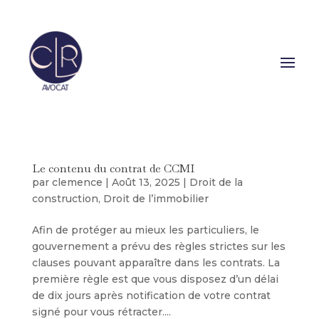
Le contenu du contrat de CCMI
par
clemence
|
Août 13, 2025
|
Droit de la
construction
,
Droit de l’immobilier
Afin de protéger au mieux les particuliers, le
gouvernement a prévu des règles strictes sur les
clauses pouvant apparaître dans les contrats. La
première règle est que vous disposez d’un délai
de dix jours après notification de votre contrat
signé pour vous rétracter....