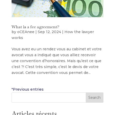
What is a fee agreement?
by
oCEAnee
|
Sep 12, 2024
|
How the lawyer
works
Vous avez eu un rendez vous au cabinet et votre
avocat vous a indiqué que vous alliez recevoir
une convention d’honoraires. Mais qu’est ce que
c’est ?! C’est très simple, c’est le devis de votre
avocat. Cette convention vous permet de...
"Previous entries
Search
Articles récents