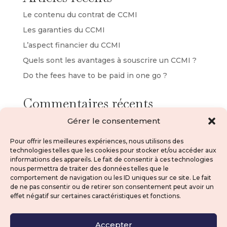
Le contenu du contrat de CCMI
Les garanties du CCMI
L’aspect financier du CCMI
Quels sont les avantages à souscrire un CCMI ?
Do the fees have to be paid in one go ?
Commentaires récents
No comments to show.
Gérer le consentement
Pour offrir les meilleures expériences, nous utilisons des
technologies telles que les cookies pour stocker et/ou accéder aux
informations des appareils. Le fait de consentir à ces technologies
nous permettra de traiter des données telles que le
comportement de navigation ou les ID uniques sur ce site. Le fait
de ne pas consentir ou de retirer son consentement peut avoir un
effet négatif sur certaines caractéristiques et fonctions.
Accepter