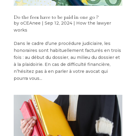
Do the fees have to be paid in one go ?
by
oCEAnee
|
Sep 12, 2024
|
How the lawyer
works
Dans le cadre d’une procédure judiciaire, les
honoraires sont habituellement facturés en trois
fois : au début du dossier, au milieu du dossier et
à la plaidoirie. En cas de difficulté financière,
n’hésitez pas à en parler à votre avocat qui
pourra vous...