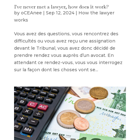
I've never met a lawyer, how does it work?
by
oCEAnee
|
Sep 12, 2024
|
How the lawyer
works
Vous avez des questions, vous rencontrez des
difficultés ou vous avez reçu une assignation
devant le Tribunal, vous avez donc décidé de
prendre rendez vous auprès d’un avocat. En
attendant ce rendez-vous, vous vous interrogez
sur la façon dont les choses vont se...