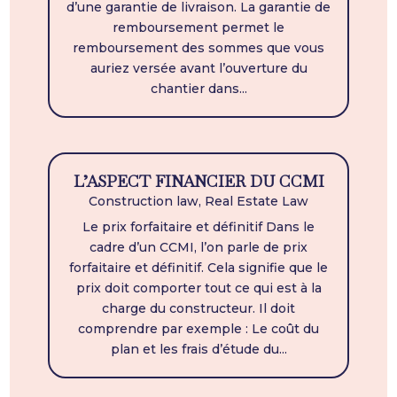
d’une garantie de livraison. La garantie de
remboursement permet le
remboursement des sommes que vous
auriez versée avant l’ouverture du
chantier dans...
L’ASPECT FINANCIER DU CCMI
Construction law
,
Real Estate Law
Le prix forfaitaire et définitif Dans le
cadre d’un CCMI, l’on parle de prix
forfaitaire et définitif. Cela signifie que le
prix doit comporter tout ce qui est à la
charge du constructeur. Il doit
comprendre par exemple : Le coût du
plan et les frais d’étude du...