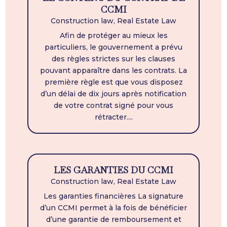
CCMI
Construction law
,
Real Estate Law
Afin de protéger au mieux les
particuliers, le gouvernement a prévu
des règles strictes sur les clauses
pouvant apparaître dans les contrats. La
première règle est que vous disposez
d’un délai de dix jours après notification
de votre contrat signé pour vous
rétracter....
LES GARANTIES DU CCMI
Construction law
,
Real Estate Law
Les garanties financières La signature
d’un CCMI permet à la fois de bénéficier
d’une garantie de remboursement et