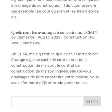
à la charge du constructeur. Il doit comprendre
par exemple : Le coût du plan et les frais d’étude
du...
Quels sont les avantages à souscrire un CCMI ?
by
clemence
|
Aug 13, 2025
|
Construction law
,
Real Estate Law
Un CCMI, mais qu’est ce que c’est ? Derrière cet
étrange sigle se cache le contrat star de la
construction de maison : le contrat de
construction de maison individuelle ! Si vous
envisagez de faire construire votre maison, vous
avez sûrement déjà entendu parler de ce...
Search