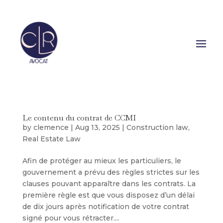
Le contenu du contrat de CCMI
by
clemence
|
Aug 13, 2025
|
Construction law
,
Real Estate Law
Afin de protéger au mieux les particuliers, le
gouvernement a prévu des règles strictes sur les
clauses pouvant apparaître dans les contrats. La
première règle est que vous disposez d’un délai
de dix jours après notification de votre contrat
signé pour vous rétracter....