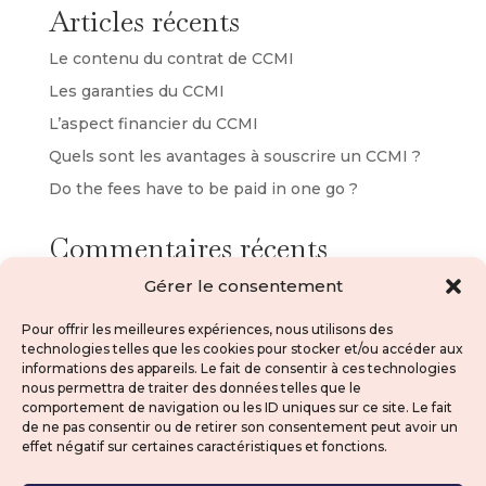
Articles récents
Le contenu du contrat de CCMI
Les garanties du CCMI
L’aspect financier du CCMI
Quels sont les avantages à souscrire un CCMI ?
Do the fees have to be paid in one go ?
Commentaires récents
Gérer le consentement
No comments to show.
Pour offrir les meilleures expériences, nous utilisons des
technologies telles que les cookies pour stocker et/ou accéder aux
informations des appareils. Le fait de consentir à ces technologies
nous permettra de traiter des données telles que le
comportement de navigation ou les ID uniques sur ce site. Le fait
de ne pas consentir ou de retirer son consentement peut avoir un
effet négatif sur certaines caractéristiques et fonctions.